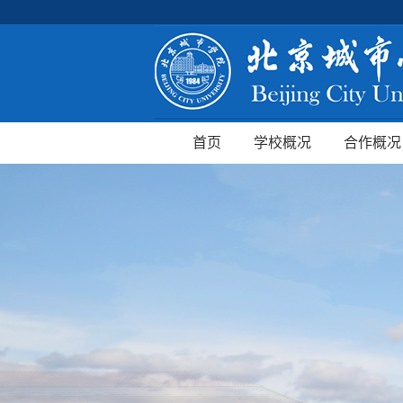
首页
学校概况
合作概况