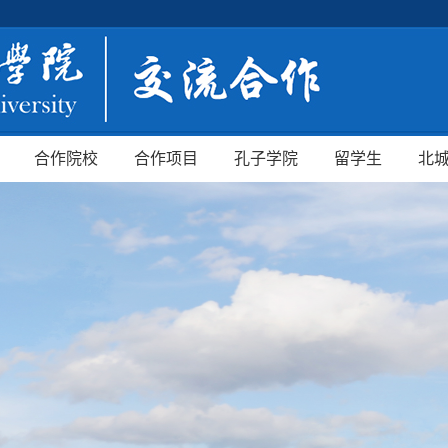
合作院校
合作项目
孔子学院
留学生
北城