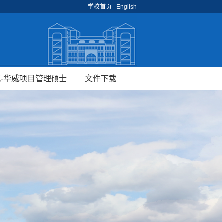
学校首页
English
-华威项目管理硕士
文件下载