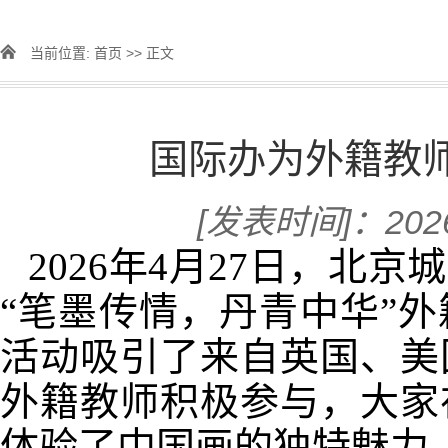
当前位置:
首页
>> 正文
国际办为外籍教
[发表时间]：2026
2026年4月27日，北
“笔墨传情，丹青中华”
活动吸引了来自英国、美
外籍教师积极参与，大家
体验了中国画的独特魅力