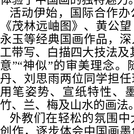
活动伊始，国际合作办
《茂林远岫图》、黄公望
永玉等经典国画作品，深
工带写、白描四大技法及
意”“神似”的审美理念
丹、刘思雨两位同学担任
用笔姿势、宣纸特性、
竹、兰、梅及山水的画法
外教们在轻松的氛围中
创作，逐步体会中国画墨