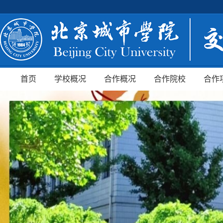
首页
学校概况
合作概况
合作院校
合作