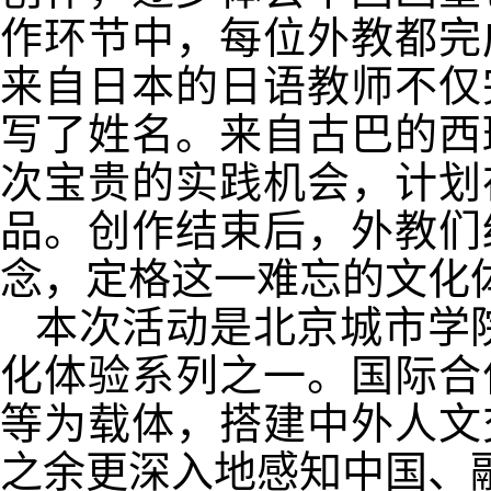
作环节中，每位外教都完
来自日本的日语教师不仅
写了姓名。来自古巴的西
次宝贵的实践机会，计划
品。创作结束后，外教们
念，定格这一难忘的文化
本次活动是北京城市学院2
化体验系列之一。国际合
等为载体，搭建中外人文
之余更深入地感知中国、